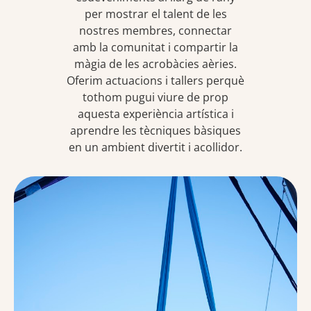
per mostrar el talent de les
nostres membres, connectar
amb la comunitat i compartir la
màgia de les acrobàcies aèries.
Oferim actuacions i tallers perquè
tothom pugui viure de prop
aquesta experiència artística i
aprendre les tècniques bàsiques
en un ambient divertit i acollidor.